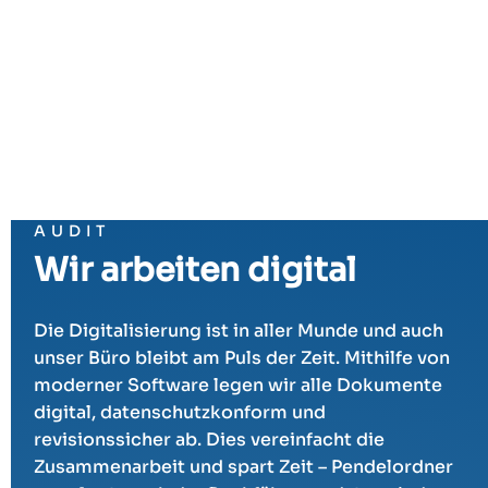
AUDIT
Wir arbeiten digital
Die Digitalisierung ist in aller Munde und auch
unser Büro bleibt am Puls der Zeit. Mithilfe von
moderner Software legen wir alle Dokumente
digital, datenschutzkonform und
revisionssicher ab. Dies vereinfacht die
Zusammenarbeit und spart Zeit – Pendelordner