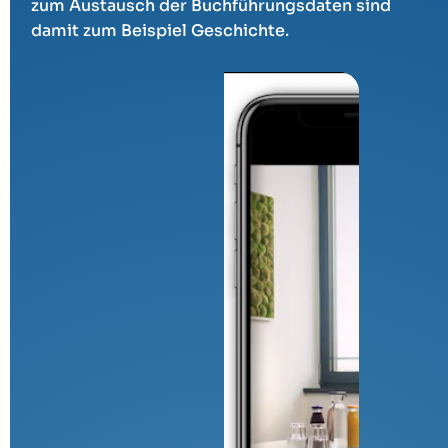
zum Austausch der Buchführungsdaten sind
damit zum Beispiel Geschichte.