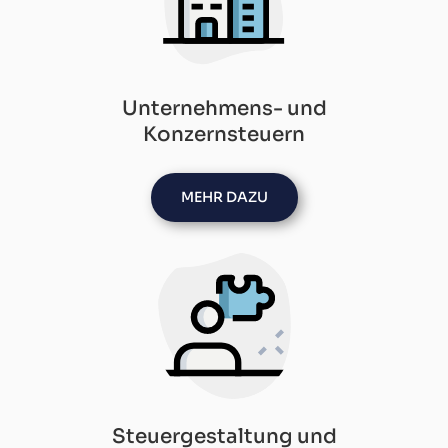
Unternehmens- und
Konzernsteuern
MEHR DAZU
Steuergestaltung und