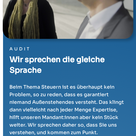
AUDIT
Wir sprechen die gleiche
Sprache
Beim Thema Steuern ist es überhaupt kein
Problem, so zu reden, dass es garantiert
niemand Außenstehendes versteht. Das klingt
dann vielleicht nach jeder Menge Expertise,
hilft unseren Mandant:innen aber kein Stück
weiter. Wir sprechen daher so, dass Sie uns
verstehen, und kommen zum Punkt.