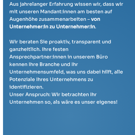
Aus jahrelanger Erfahrung wissen wir, dass wir
mit unseren Mandant:innen am besten auf
Augenhöhe zusammenarbeiten –
von
Unternehmer:in zu Unternehmer:in
.
Wir beraten Sie proaktiv, transparent und
ganzheitlich. Ihre festen
Ansprechpartner:innen in unserem Büro
kennen Ihre Branche und Ihr
Unternehmensumfeld, was uns dabei hilft, alle
Potenziale Ihres Unternehmens zu
identifizieren.
Unser Anspruch: Wir betrachten Ihr
Unternehmen so, als wäre es unser eigenes!