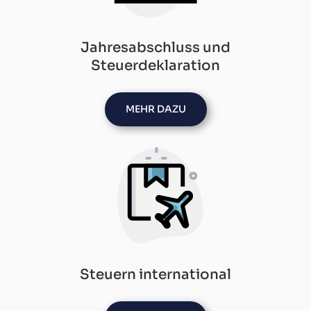
Jahresabschluss und
Steuerdeklaration
MEHR DAZU
Steuern international