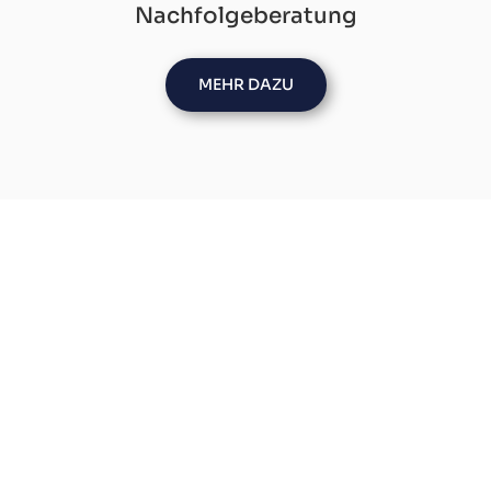
Nachfolgeberatung
MEHR DAZU