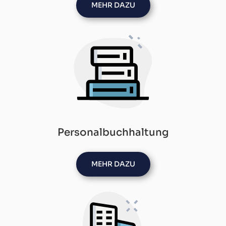
MEHR DAZU
Personalbuchhaltung
MEHR DAZU