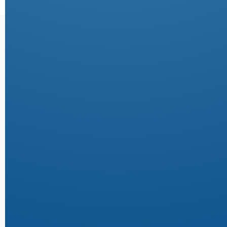
Unsere Kompetenzen