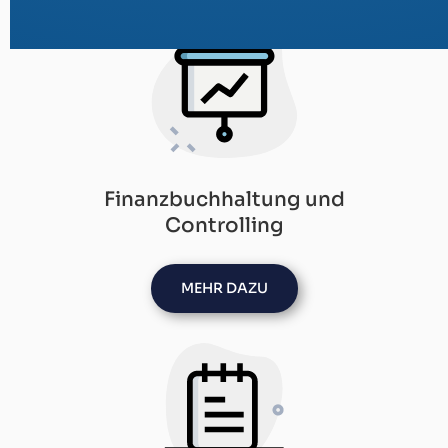
Finanzbuchhaltung und
Controlling
MEHR DAZU