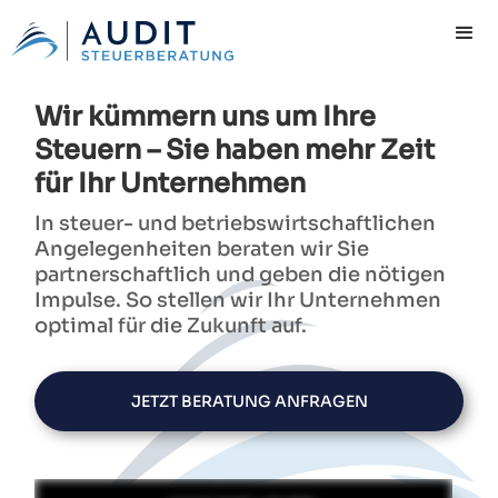
Wir kümmern uns um Ihre
Steuern – Sie haben mehr Zeit
für Ihr Unternehmen
In steuer- und betriebswirtschaftlichen
Angelegenheiten beraten wir Sie
partnerschaftlich und geben die nötigen
Impulse. So stellen wir Ihr Unternehmen
optimal für die Zukunft auf.
JETZT BERATUNG ANFRAGEN